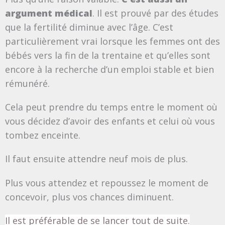
argument médical
. Il est prouvé par des études
que la fertilité diminue avec l’âge. C’est
particulièrement vrai lorsque les femmes ont des
bébés vers la fin de la trentaine et qu’elles sont
encore à la recherche d’un emploi stable et bien
rémunéré.
Cela peut prendre du temps entre le moment où
vous décidez d’avoir des enfants et celui où vous
tombez enceinte.
Il faut ensuite attendre neuf mois de plus.
Plus vous attendez et repoussez le moment de
concevoir, plus vos chances diminuent.
Il est préférable de se lancer tout de suite.