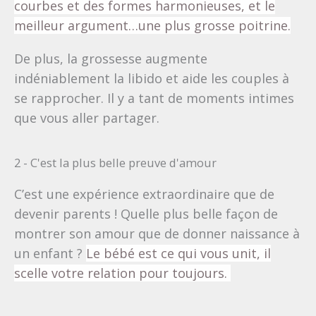
courbes et des formes harmonieuses,
et le
meilleur argument…une plus grosse poitrine.
De plus, la grossesse augmente
indéniablement la libido et aide les couples à
se rapprocher. Il y a tant de moments intimes
que vous aller partager.
2 - C'est la plus belle preuve d'amour
C’est une expérience extraordinaire que de
devenir parents ! Quelle plus belle façon de
montrer son amour que de donner naissance à
un enfant ?
Le bébé est ce qui vous unit, il
scelle votre relation pour toujours.