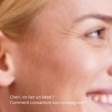
Chéri, on fait un bébé ?
Comment convaincre son compagnon ?