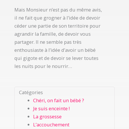
Mais Monsieur n’est pas du même avis,
il ne fait que grogner à l’idée de devoir
céder une partie de son territoire pour
agrandir la famille, de devoir vous
partager. Il ne semble pas très
enthousiaste à l’idée d’avoir un bébé
qui gigote et de devoir se lever toutes
les nuits pour le nourrir…
Catégories
Chéri, on fait un bébé ?
Je suis enceinte !
La grossesse
L’accouchement