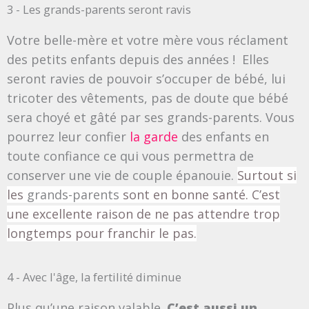
3 - Les grands-parents seront ravis
Votre belle-mère et votre mère vous réclament
des petits enfants depuis des années ! Elles
seront ravies de pouvoir s’occuper de bébé, lui
tricoter des vêtements, pas de doute que bébé
sera choyé et gâté par ses grands-parents. Vous
pourrez leur confier
la garde
des enfants en
toute confiance ce qui vous permettra de
conserver une vie de couple épanouie.
Surtout si
les
grands-parents
sont en bonne santé. C’est
une excellente raison de ne pas attendre trop
longtemps pour franchir le pas.
4 - Avec l'âge, la fertilité diminue
Plus qu’une raison valable.
C’est aussi un