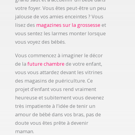
votre foyer. Vous êtes peut-être un peu
jalouse de vos amies enceintes ? Vous
lisez des
magazines sur la grossesse
et
vous sentez les larmes monter lorsque
vous voyez des bébés.
Vous commencez à imaginer le décor
de la
future chambre
de votre enfant,
vous vous attardez devant les vitrines
des magasins de puériculture. Ce
projet d’enfant vous rend vraiment
heureuse et subitement vous devenez
très impatiente à l’idée de tenir un
amour de bébé dans vos bras, pas de
doute vous êtes prête à devenir
maman.