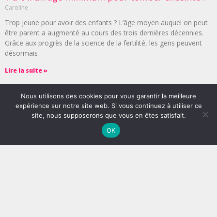
Caroline
Trop jeune pour avoir des enfants ? L’âge moyen auquel on peut
être parent a augmenté au cours des trois dernières décennies.
Grâce aux progrès de la science de la fertilité, les gens peuvent
désormais
Lire la suite »
Nous utilisons des cookies pour vous garantir la meilleure
expérience sur notre site web. Si vous continuez à utiliser ce
site, nous supposerons que vous en êtes satisfait.
OK