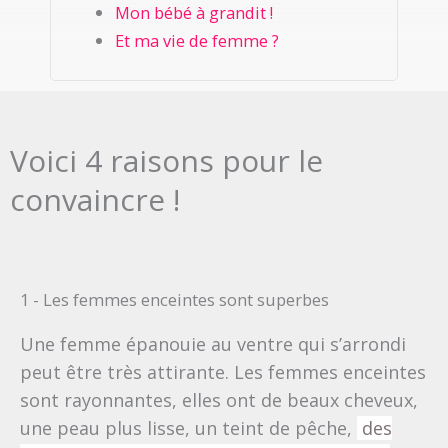
Mon bébé à grandit !
Et ma vie de femme ?
Voici 4 raisons pour le
convaincre !
1 - Les femmes enceintes sont superbes
Une femme épanouie au ventre qui s’arrondi
peut être très attirante. Les femmes enceintes
sont rayonnantes, elles ont de beaux cheveux,
une peau plus lisse, un teint de pêche,
des