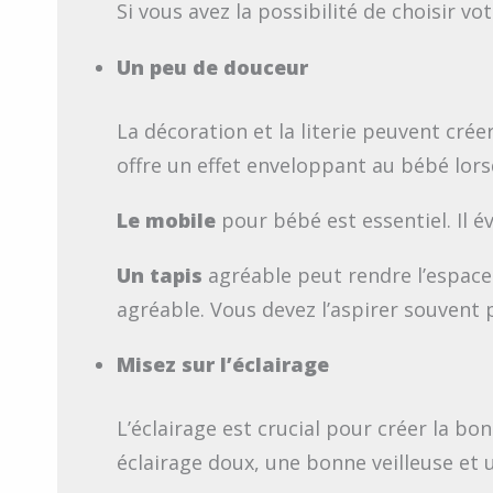
Si vous avez la possibilité de choisir 
Un peu de douceur
La décoration et la literie peuvent cr
offre un effet enveloppant au bébé lorsq
Le mobile
pour bébé est essentiel. Il é
Un tapis
agréable peut rendre l’espace
agréable. Vous devez l’aspirer souvent 
Misez sur l’éclairage
L’éclairage est crucial pour créer la 
éclairage doux, une bonne veilleuse et