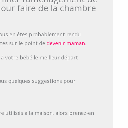
our faire de la chambre
 vous en êtes probablement rendu
tes sur le point de
devenir maman.
 à votre bébé le meilleur départ
ous quelques suggestions pour
e utilisés à la maison, alors prenez-en