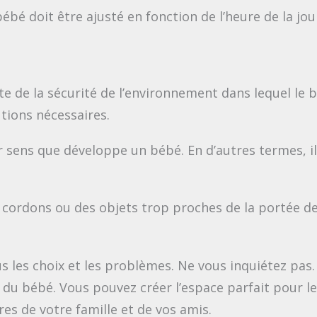
ébé doit être ajusté en fonction de l’heure de la jou
e de la sécurité de l’environnement dans lequel le b
utions nécessaires.
r sens que développe un bébé. En d’autres termes, il
s cordons ou des objets trop proches de la portée de 
ous les choix et les problèmes. Ne vous inquiétez pas
u bébé. Vous pouvez créer l’espace parfait pour le
es de votre famille et de vos amis.