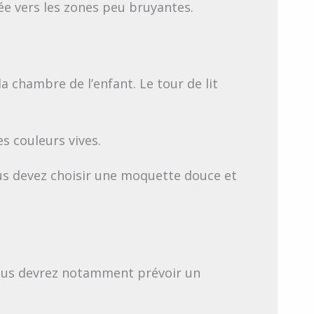
tée vers les zones peu bruyantes.
la chambre de l’enfant. Le tour de lit
s couleurs vives.
ous devez choisir une moquette douce et
Vous devrez notamment prévoir un