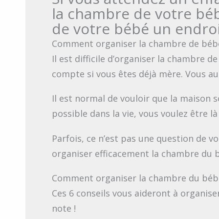
la chambre de votre béb
de votre bébé un endroit
Comment organiser la chambre de béb
Il est difficile d’organiser la chambre d
compte si vous êtes déjà mère. Vous au
Il est normal de vouloir que la maison 
possible dans la vie, vous voulez être là
Parfois, ce n’est pas une question de vo
organiser efficacement la chambre du 
Comment organiser la chambre du bébé
Ces 6 conseils vous aideront à organise
note !