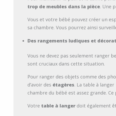
trop de meubles dans la pièce
. Une p
Vous et votre bébé pouvez créer un esp
sa chambre. Vous pourrez ainsi surveill
Des rangements ludiques et décorat
Vous ne devez pas seulement ranger be
sont cruciaux dans cette situation.
Pour ranger des objets comme des photo
d’avoir des
étagères
. La table à lange
chambre du bébé est assez grande. Ce p
Votre
table à langer
doit également ê