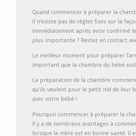
Quand commencer à préparer la chamb
Il n’existe pas de règles fixes sur la 
immédiatement après avoir confirmé leu
plus importante ? Restez en contact ave
Le meilleur moment pour préparer l’arr
important que la chambre du bébé soit p
La préparation de la chambre commence
qu’ils veulent pour le petit nid de leur
avec votre bébé !
Pourquoi commencer à préparer la cha
Il y a de nombreux avantages à commenc
lorsque la mère est en bonne santé. Il 