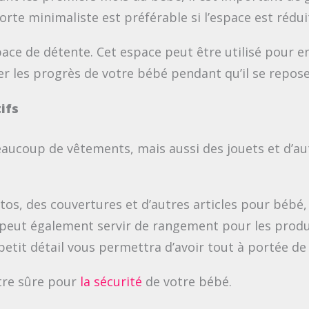
orte minimaliste est préférable si l’espace est rédui
ace de détente. Cet espace peut être utilisé pour 
er les progrès de votre bébé pendant qu’il se repose
ifs
aucoup de vêtements, mais aussi des jouets et d’a
s, des couvertures et d’autres articles pour bébé
r peut également servir de rangement pour les produi
etit détail vous permettra d’avoir tout à portée de
tre sûre pour
la sécurité
de votre bébé.