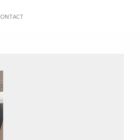
CONTACT