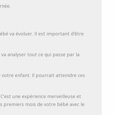
rnée.
ébé va évoluer. Il est important d’être
 va analyser tout ce qui passe par la
votre enfant. Il pourrait atteindre ces
. C’est une expérience merveilleuse et
s premiers mois de votre bébé avec le