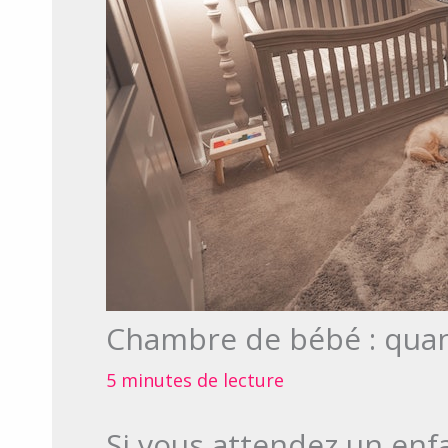
Chambre de bébé : quan
5 minutes de lecture
Si vous attendez un enf