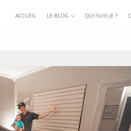
ACCUEIL
LE BLOG
QUI SUIS-JE ?