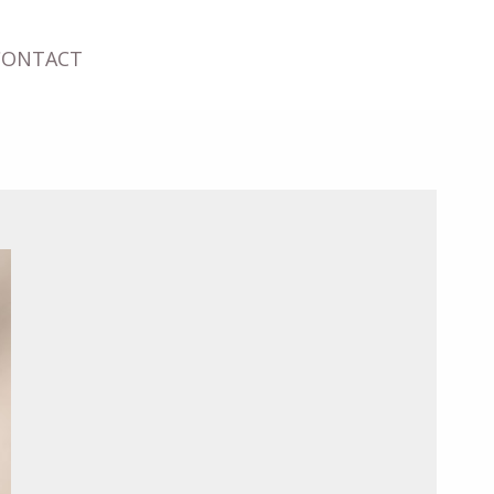
CONTACT