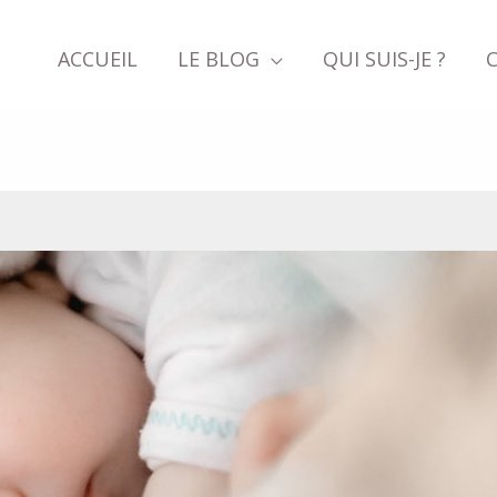
ACCUEIL
LE BLOG
QUI SUIS-JE ?