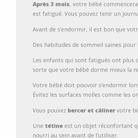
Après 3 mois
, votre bébé commencera 
est fatigué. Vous pouvez tenir un journ
Avant de s’endormir, il est bon que vot
Des habitudes de sommeil saines pour 
Les enfants qui sont fatigués ont plus 
sorte que votre bébé dorme mieux la nui
Votre bébé doit pouvoir s’endormir lors
Évitez les surfaces molles comme les or
Vous pouvez
bercer et câliner
votre bé
Une
tétine
est un objet réconfortant qu
nourri au sein avant de l’utiliser.