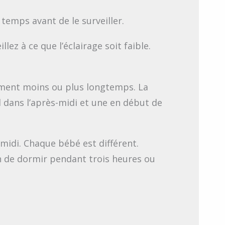
 temps avant de le surveiller.
lez à ce que l’éclairage soit faible.
dorment moins ou plus longtemps. La
d dans l’après-midi et une en début de
-midi. Chaque bébé est différent.
in de dormir pendant trois heures ou