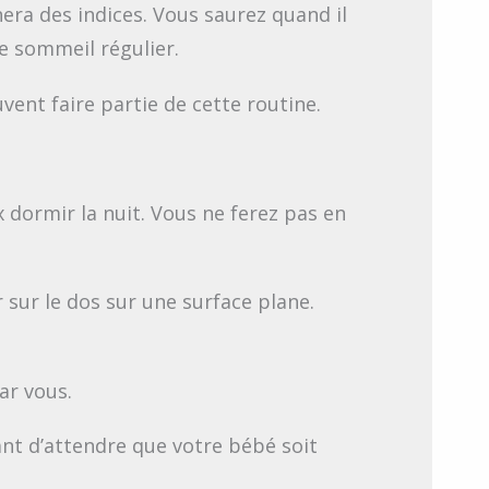
ra des indices. Vous saurez quand il
e sommeil régulier.
uvent faire partie de cette routine.
 dormir la nuit. Vous ne ferez pas en
 sur le dos sur une surface plane.
ar vous.
ant d’attendre que votre bébé soit