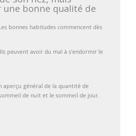
r une bonne qualité de
l. Les bonnes habitudes commencent dès
ls peuvent avoir du mal à s’endormir le
 aperçu général de la quantité de
sommeil de nuit et le sommeil de jour.