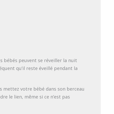
es bébés peuvent se réveiller la nuit
équent qu’il reste éveillé pendant la
vous mettez votre bébé dans son berceau
dre le lien, même si ce n’est pas