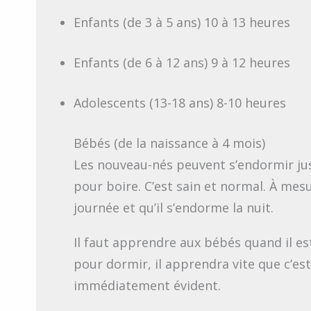
Enfants (de 3 à 5 ans) 10 à 13 heures
Enfants (de 6 à 12 ans) 9 à 12 heures
Adolescents (13-18 ans) 8-10 heures
Bébés (de la naissance à 4 mois)
Les nouveau-nés peuvent s’endormir ju
pour boire. C’est sain et normal. À mesu
journée et qu’il s’endorme la nuit.
Il faut apprendre aux bébés quand il es
pour dormir, il apprendra vite que c’es
immédiatement évident.