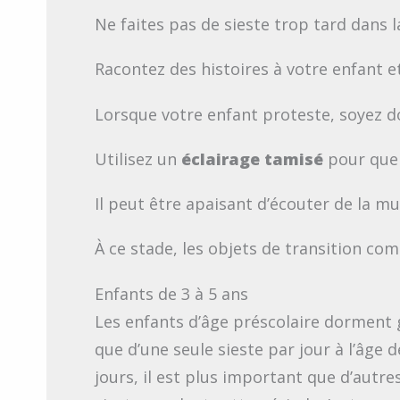
Ne faites pas de sieste trop tard dans l
Racontez des histoires à votre enfant et
Lorsque votre enfant proteste, soyez d
Utilisez un
éclairage tamisé
pour que 
Il peut être apaisant d’écouter de la m
À ce stade, les objets de transition c
Enfants de 3 à 5 ans
Les enfants d’âge préscolaire dorment
que d’une seule sieste par jour à l’âge
jours, il est plus important que d’autr