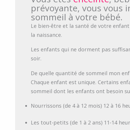
prévoyante, vous vous 
sommeil à votre bébé.
Le bien-être et la santé de votre enfa
la naissance.
Les enfants qui ne dorment pas suffisam
soir.
De quelle quantité de sommeil mon enfan
Chaque enfant est unique. Certains enf
sommeil dont les enfants ont besoin sur
Nourrissons (de 4 à 12 mois) 12 à 16 he
Les tout-petits (de 1 à 2 ans) 11-14 heu