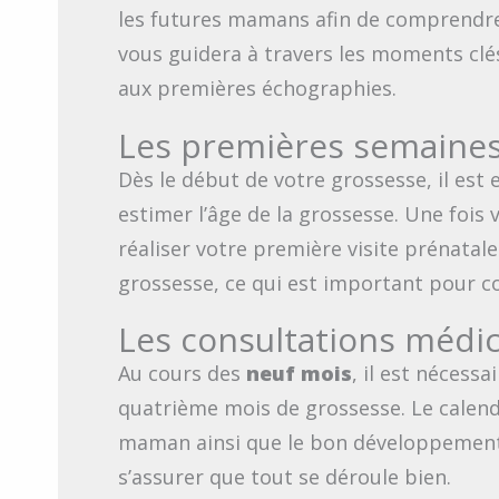
les futures mamans afin de comprendre l
vous guidera à travers les moments clé
aux premières échographies.
Les premières semaines 
Dès le début de votre grossesse, il est 
estimer l’âge de la grossesse. Une fois
réaliser votre première visite prénatale
grossesse, ce qui est important pour con
Les consultations médic
Au cours des
neuf mois
, il est nécess
quatrième mois de grossesse. Le calend
maman ainsi que le bon développement d
s’assurer que tout se déroule bien.