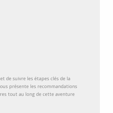
t de suivre les étapes clés de la
de vous présente les recommandations
res tout au long de cette aventure