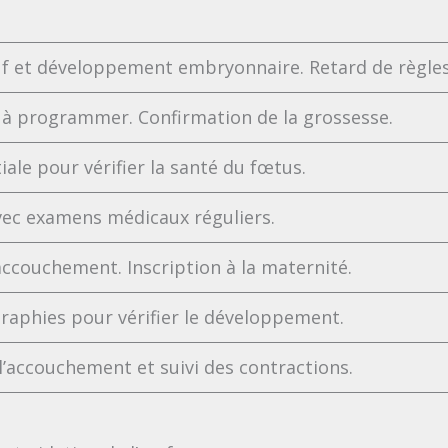
uf et développement embryonnaire. Retard de règles
e à programmer. Confirmation de la grossesse.
iale pour vérifier la santé du fœtus.
vec examens médicaux réguliers.
accouchement. Inscription à la maternité.
raphies pour vérifier le développement.
 l’accouchement et suivi des contractions.