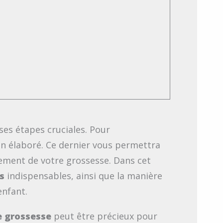
es étapes cruciales. Pour
n élaboré. Ce dernier vous permettra
ulement de votre grossesse. Dans cet
s
indispensables, ainsi que la manière
enfant.
e grossesse
peut être précieux pour