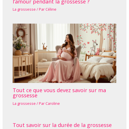
l’amour pendant la grossesse ?
La grossesse
/ Par
Céline
Tout ce que vous devez savoir sur ma
grossesse
La grossesse
/ Par
Caroline
Tout savoir sur la durée de la grossesse