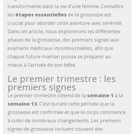
transformante dans la vie d’une femme. Connaître
les
étapes essentielles
de la grossesse est
crucial pour aborder cette aventure avec sérénité.
Dans cet article, nous explorerons les différentes
phases de la grossesse, des premiers signes aux
examens médicaux incontournables, afin que
chaque future maman puisse se préparer au
mieux à l’arrivée de son bébé.
Le premier trimestre : les
premiers signes
Le premier trimestre s’étend de la
semaine 1
à la
semaine 13
. C’est durant cette période que la
grossesse est confirmée et que le corps commence
à subir de nombreux changements. Les premiers
signes de grossesse incluent souvent des