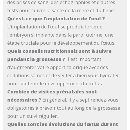
des prises de sang, des échographies et d’autres
tests pour suivre la santé de la mère et du bébé.
Qu’est-ce que l’implantation de l’œuf ?
L’implantation de l’œuf se produit lorsque
l’embryon s’implante dans la paroi utérine, une
étape cruciale pour le développement du fœtus.
Quels conseils nutritionnels sont à suivre
pendant la grossesse ?
Il est important
d’augmenter votre apport calorique avec des
collations saines et de veiller à bien vous hydrater
pour soutenir le développement du fœtus.
Combien de visites prénatales sont
nécessaires ?
En général, il y a sept rendez-vous
obligatoires à prévoir tout au long de la grossesse
pour un suivi régulier.
Quelles sont les évolutions du fœtus durant