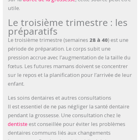
utile.
Le troisième trimestre : les
préparatifs
Le troisième trimestre (semaines
28 à 40
) est une
période de préparation. Le corps subit une
pression accrue avec l’augmentation de la taille du
fœtus. Les futures mamans doivent se concentrer
sur le repos et la planification pour l’arrivée de leur
enfant.
Les soins dentaires et autres consultations
Il est essentiel de ne pas négliger la santé dentaire
pendant la grossesse. Une consultation chez le
dentiste
est conseillée pour éviter les problèmes
dentaires communs liés aux changements