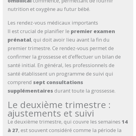
ombilical
commence, permettant de fournir
nutrition et oxygène au futur bébé.
Les rendez-vous médicaux importants
Il est crucial de planifier le
premier examen
prénatal
, qui doit avoir lieu avant la fin du
premier trimestre. Ce rendez-vous permet de
confirmer la grossesse et d’effectuer un bilan de
santé initial. En général, les professionnels de
santé établissent un programme de suivi qui
comprend
sept consultations
supplémentaires
durant toute la grossesse.
Le deuxième trimestre :
ajustements et suivi
Le deuxième trimestre, qui couvre les semaines
14
à 27
, est souvent considéré comme la période la