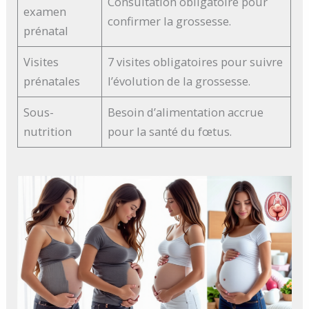
Consultation obligatoire pour
examen
confirmer la grossesse.
prénatal
Visites
7 visites obligatoires pour suivre
prénatales
l’évolution de la grossesse.
Sous-
Besoin d’alimentation accrue
nutrition
pour la santé du fœtus.