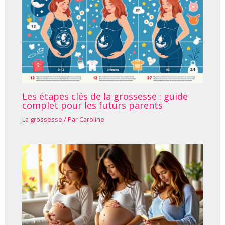
Les étapes clés de la grossesse : guide
complet pour les futurs parents
La grossesse
/ Par
Caroline