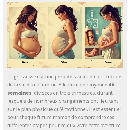
La grossesse est une période fascinante et cruciale
de la vie d’une femme. Elle dure en moyenne
40
semaines
, divisées en trois trimestres, durant
lesquels de nombreux changements ont lieu tant
sur le plan physique qu’émotionnel. Il est essentiel
pour chaque future maman de comprendre ces
différentes étapes pour mieux vivre cette aventure