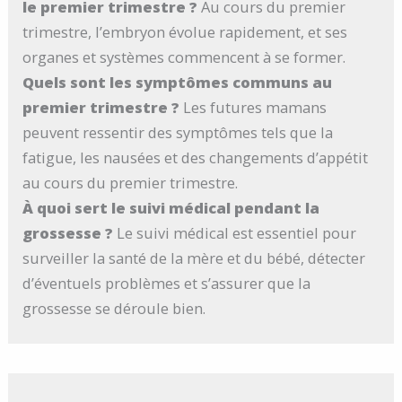
le premier trimestre ?
Au cours du premier
trimestre, l’embryon évolue rapidement, et ses
organes et systèmes commencent à se former.
Quels sont les symptômes communs au
premier trimestre ?
Les futures mamans
peuvent ressentir des symptômes tels que la
fatigue, les nausées et des changements d’appétit
au cours du premier trimestre.
À quoi sert le suivi médical pendant la
grossesse ?
Le suivi médical est essentiel pour
surveiller la santé de la mère et du bébé, détecter
d’éventuels problèmes et s’assurer que la
grossesse se déroule bien.