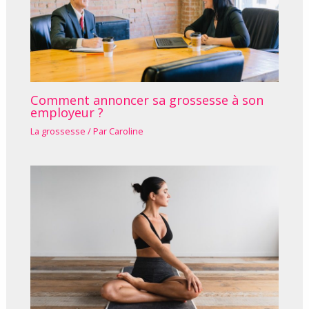
Comment annoncer sa grossesse à son
employeur ?
La grossesse
/ Par
Caroline