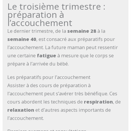
Le troisième trimestre :
préparation à
l’accouchement
Le dernier trimestre, de la
semaine 28
à la
semaine 40
, est consacré aux préparatifs pour
l’accouchement. La future maman peut ressentir
une certaine
fatigue
à mesure que le corps se
prépare à l’arrivée du bébé.
Les préparatifs pour l’accouchement
Assister à des cours de préparation à
l’accouchement peut s’avérer très bénéfique. Ces
cours abordent les techniques de
respiration
, de
relaxation
et d’autres aspects importants de
l’accouchement.