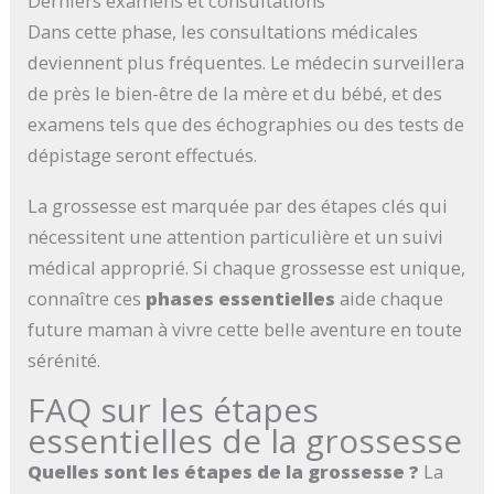
Derniers examens et consultations
Dans cette phase, les consultations médicales
deviennent plus fréquentes. Le médecin surveillera
de près le bien-être de la mère et du bébé, et des
examens tels que des échographies ou des tests de
dépistage seront effectués.
La grossesse est marquée par des étapes clés qui
nécessitent une attention particulière et un suivi
médical approprié. Si chaque grossesse est unique,
connaître ces
phases essentielles
aide chaque
future maman à vivre cette belle aventure en toute
sérénité.
FAQ sur les étapes
essentielles de la grossesse
Quelles sont les étapes de la grossesse ?
La