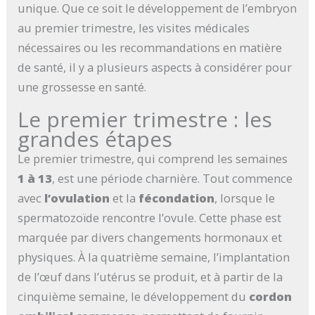
unique. Que ce soit le développement de l’embryon
au premier trimestre, les visites médicales
nécessaires ou les recommandations en matière
de santé, il y a plusieurs aspects à considérer pour
une grossesse en santé.
Le premier trimestre : les
grandes étapes
Le premier trimestre, qui comprend les semaines
1 à 13
, est une période charnière. Tout commence
avec
l’ovulation
et la
fécondation
, lorsque le
spermatozoïde rencontre l’ovule. Cette phase est
marquée par divers changements hormonaux et
physiques. À la quatrième semaine, l’implantation
de l’œuf dans l’utérus se produit, et à partir de la
cinquième semaine, le développement du
cordon