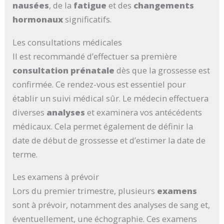
nausées
, de la
fatigue
et des
changements
hormonaux
significatifs.
Les consultations médicales
Il est recommandé d’effectuer sa première
consultation prénatale
dès que la grossesse est
confirmée. Ce rendez-vous est essentiel pour
établir un suivi médical sûr. Le médecin effectuera
diverses
analyses
et examinera vos antécédents
médicaux. Cela permet également de définir la
date de début de grossesse et d’estimer la date de
terme.
Les examens à prévoir
Lors du premier trimestre, plusieurs
examens
sont à prévoir, notamment des analyses de sang et,
éventuellement, une échographie. Ces examens