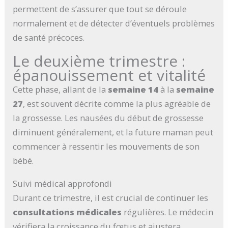
permettent de s’assurer que tout se déroule
normalement et de détecter d’éventuels problèmes
de santé précoces.
Le deuxième trimestre :
épanouissement et vitalité
Cette phase, allant de la
semaine 14
à la
semaine
27
, est souvent décrite comme la plus agréable de
la grossesse. Les nausées du début de grossesse
diminuent généralement, et la future maman peut
commencer à ressentir les mouvements de son
bébé.
Suivi médical approfondi
Durant ce trimestre, il est crucial de continuer les
consultations médicales
régulières. Le médecin
vérifiera la croissance du fœtus et ajustera