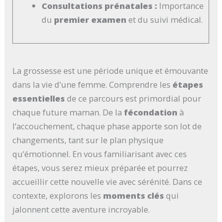
Consultations prénatales :
Importance
du
premier examen
et du suivi médical.
La grossesse est une période unique et émouvante
dans la vie d’une femme. Comprendre les
étapes
essentielles
de ce parcours est primordial pour
chaque future maman. De la
fécondation
à
l’accouchement, chaque phase apporte son lot de
changements, tant sur le plan physique
qu’émotionnel. En vous familiarisant avec ces
étapes, vous serez mieux préparée et pourrez
accueillir cette nouvelle vie avec sérénité. Dans ce
contexte, explorons les
moments clés
qui
jalonnent cette aventure incroyable.