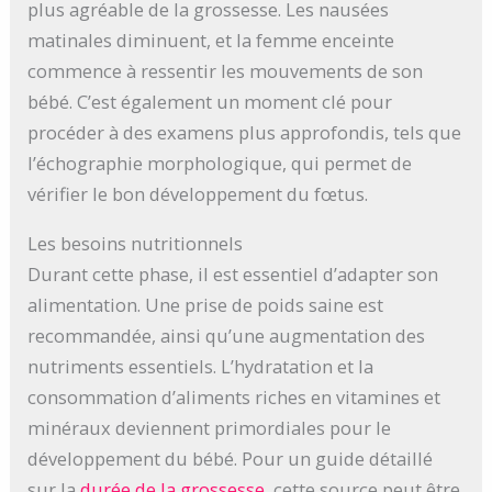
plus agréable de la grossesse. Les nausées
matinales diminuent, et la femme enceinte
commence à ressentir les mouvements de son
bébé. C’est également un moment clé pour
procéder à des examens plus approfondis, tels que
l’échographie morphologique, qui permet de
vérifier le bon développement du fœtus.
Les besoins nutritionnels
Durant cette phase, il est essentiel d’adapter son
alimentation. Une prise de poids saine est
recommandée, ainsi qu’une augmentation des
nutriments essentiels. L’hydratation et la
consommation d’aliments riches en vitamines et
minéraux deviennent primordiales pour le
développement du bébé. Pour un guide détaillé
sur la
durée de la grossesse
, cette source peut être