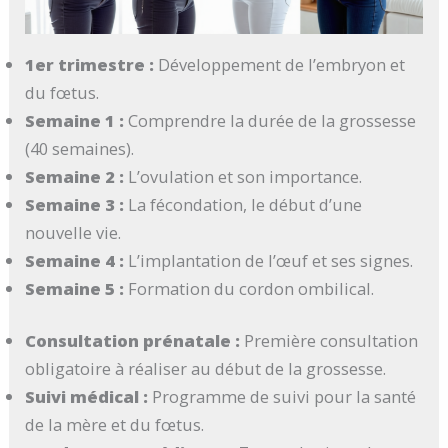
1er trimestre :
Développement de l’embryon et
du fœtus.
Semaine 1 :
Comprendre la durée de la grossesse
(40 semaines).
Semaine 2 :
L’ovulation et son importance.
Semaine 3 :
La fécondation, le début d’une
nouvelle vie.
Semaine 4 :
L’implantation de l’œuf et ses signes.
Semaine 5 :
Formation du cordon ombilical.
Consultation prénatale :
Première consultation
obligatoire à réaliser au début de la grossesse.
Suivi médical :
Programme de suivi pour la santé
de la mère et du fœtus.