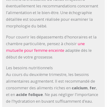
éventuellement les recommandations concernant
l’alimentation et le bien-être. Une échographie
détaillée est souvent réalisée pour examiner la
morphologie du bébé.
Pour couvrir les dépassements d’honoraires et la
chambre particulière, pensez à choisir
une
mutuelle pour femme enceinte
adaptée dès le
début de votre grossesse.
Les besoins nutritionnels
Au cours du deuxième trimestre, les besoins
alimentaires augmentent. Il est recommandé de
consommer des aliments riches en
calcium
,
fer
,
et en
acide folique
. Ne pas négliger l’importance
de l’hydratation en buvant suffisamment d’eau.