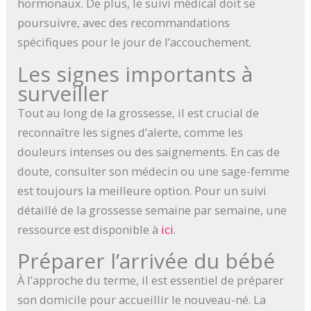
hormonaux. De plus, le suivi médical doit se
poursuivre, avec des recommandations
spécifiques pour le jour de l’accouchement.
Les signes importants à
surveiller
Tout au long de la grossesse, il est crucial de
reconnaître les signes d’alerte, comme les
douleurs intenses ou des saignements. En cas de
doute, consulter son médecin ou une sage-femme
est toujours la meilleure option. Pour un suivi
détaillé de la grossesse semaine par semaine, une
ressource est disponible à
ici
.
Préparer l’arrivée du bébé
À l’approche du terme, il est essentiel de préparer
son domicile pour accueillir le nouveau-né. La