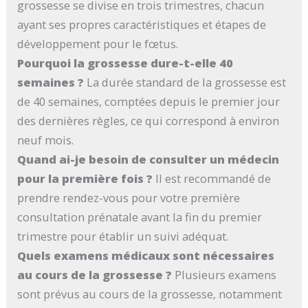
grossesse se divise en trois trimestres, chacun
ayant ses propres caractéristiques et étapes de
développement pour le fœtus.
Pourquoi la grossesse dure-t-elle 40
semaines ?
La durée standard de la grossesse est
de 40 semaines, comptées depuis le premier jour
des dernières règles, ce qui correspond à environ
neuf mois.
Quand ai-je besoin de consulter un médecin
pour la première fois ?
Il est recommandé de
prendre rendez-vous pour votre première
consultation prénatale avant la fin du premier
trimestre pour établir un suivi adéquat.
Quels examens médicaux sont nécessaires
au cours de la grossesse ?
Plusieurs examens
sont prévus au cours de la grossesse, notamment