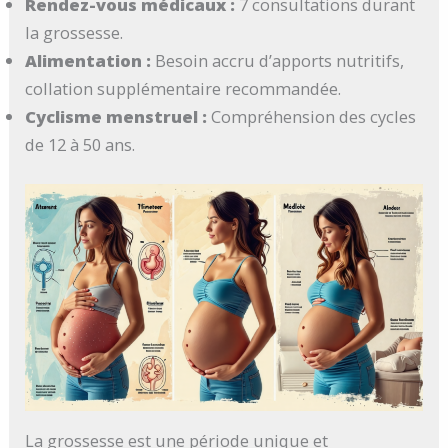
Rendez-vous médicaux :
7 consultations durant
la grossesse.
Alimentation :
Besoin accru d’apports nutritifs,
collation supplémentaire recommandée.
Cyclisme menstruel :
Compréhension des cycles
de 12 à 50 ans.
La grossesse est une période unique et