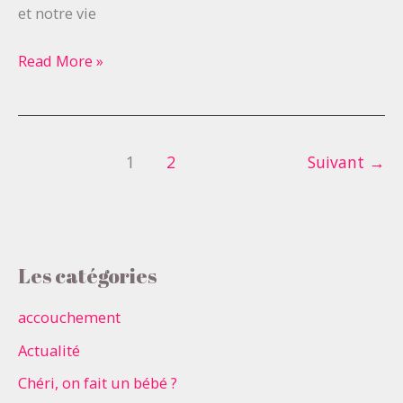
et notre vie
Read More »
1
2
Suivant
→
Les catégories
accouchement
Actualité
Chéri, on fait un bébé ?