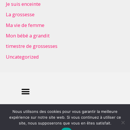
Je suis enceinte
La grossesse
Ma vie de femme
Mon bébé a grandit
timestre de grossesses
Uncategorized
Copyright © 2021 Maman 4 étoiles
Nous utilisons des cookies pour vous garantir la meilleure
expérience sur notre site web. Si vous continuez à utiliser ce
site, nous supposerons que vous en êtes satisfait.